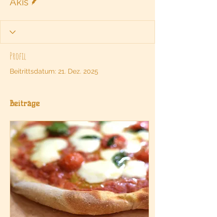
Akis
Profil
Beitrittsdatum: 21. Dez. 2025
Beiträge